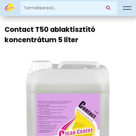
Contact T50 ablaktisztító
koncentrátum 5 liter